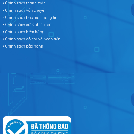
Chính sách thanh toán
Chính sách vận chuyển
Chính sách bảo mật thông tin
Chính sách xử lý khiếu nại
Chính sách kiểm hàng
Chính sách đổi trả và hoàn tiền
Chính sách bảo hành