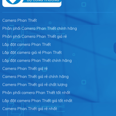
Camera Phan Thiết
Phân phối Camera Phan Thiết chính hãng
Phân phối Camera Phan Thiết giá rẻ
Lắp đặt camera Phan Thiết
Lắp đặt camera giá rẻ Phan Thiết
Lắp đặt camera Phan Thiết chính hãng
Camera Phan Thiết giá rẻ
Camera Phan Thiết giá rẻ chính hãng
Camera Phan Thiết giá rẻ chất lượng
Phân phối camera Phan Thiết tốt nhất
Lắp đặt camera Phan Thiết giá tốt nhất
Camera Phan Thiết giá rẻ nhất