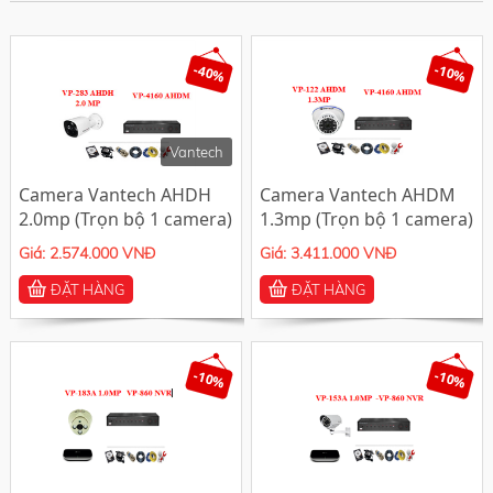
-40%
-10%
Vantech
Camera Vantech AHDH
Camera Vantech AHDM
2.0mp (Trọn bộ 1 camera)
1.3mp (Trọn bộ 1 camera)
Giá: 2.574.000 VNĐ
Giá: 3.411.000 VNĐ
ĐẶT HÀNG
ĐẶT HÀNG
-10%
-10%