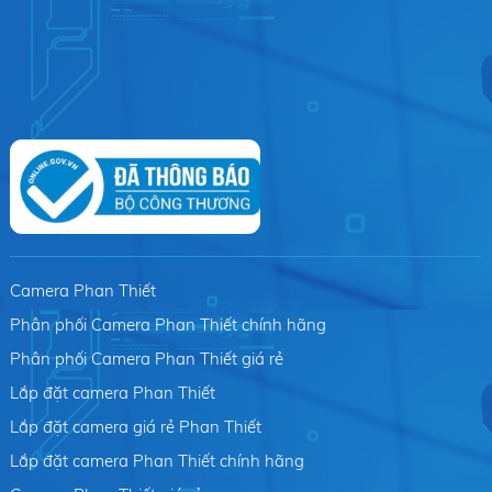
Camera Phan Thiết
Phân phối Camera Phan Thiết chính hãng
Phân phối Camera Phan Thiết giá rẻ
Lắp đặt camera Phan Thiết
Lắp đặt camera giá rẻ Phan Thiết
Lắp đặt camera Phan Thiết chính hãng