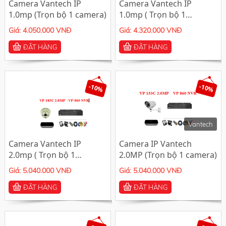
Camera Vantech IP
Camera Vantech IP
1.0mp (Trọn bộ 1 camera)
1.0mp ( Trọn bộ 1
camera)
Giá: 4.050.000 VNĐ
Giá: 4.320.000 VNĐ
ĐẶT HÀNG
ĐẶT HÀNG
-10%
-10%
Vantech
Camera Vantech IP
Camera IP Vantech
2.0mp ( Trọn bộ 1
2.0MP (Trọn bộ 1 camera)
camera)
Giá: 5.040.000 VNĐ
Giá: 5.040.000 VNĐ
ĐẶT HÀNG
ĐẶT HÀNG