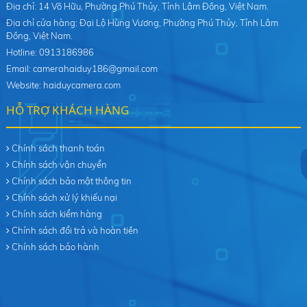
Địa chỉ: 14 Võ Hữu, Phường Phú Thủy, Tỉnh Lâm Đồng, Việt Nam.
Địa chỉ cửa hàng: Đại Lộ Hùng Vương, Phường Phú Thủy, Tỉnh Lâm
Đồng, Việt Nam.
Hotline: 0913186986
Email: camerahaiduy186@gmail.com
Website: haiduycamera.com
HỖ TRỢ KHÁCH HÀNG
Chính sách thanh toán
Chính sách vận chuyển
Chính sách bảo mật thông tin
Chính sách xử lý khiếu nại
Chính sách kiểm hàng
Chính sách đổi trả và hoàn tiền
Chính sách bảo hành