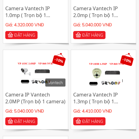
Camera Vantech IP
Camera Vantech IP
1.0mp ( Trọn bộ 1
2.0mp ( Trọn bộ 1
camera)
camera)
Giá: 4.320.000 VNĐ
Giá: 5.040.000 VNĐ
ĐẶT HÀNG
ĐẶT HÀNG
-10%
-10%
Vantech
Camera IP Vantech
Camera Vantech IP
2.0MP (Trọn bộ 1 camera)
1.3mp ( Trọn bộ 1
camera)
Giá: 5.040.000 VNĐ
Giá: 4.410.000 VNĐ
ĐẶT HÀNG
ĐẶT HÀNG