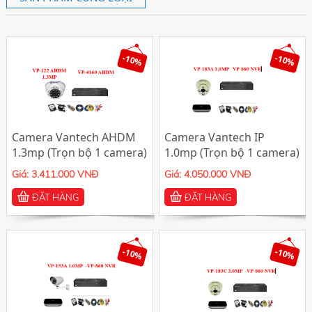
-10%
-10%
Camera Vantech AHDM
Camera Vantech IP
1.3mp (Trọn bộ 1 camera)
1.0mp (Trọn bộ 1 camera)
Giá: 3.411.000 VNĐ
Giá: 4.050.000 VNĐ
ĐẶT HÀNG
ĐẶT HÀNG
-10%
-10%