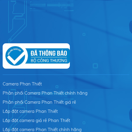
Camera Phan Thiết
Phân phối Camera Phan Thiết chính hãng
Phân phối Camera Phan Thiết giá rẻ
Lắp đặt camera Phan Thiết
Lắp đặt camera giá rẻ Phan Thiết
Lắp đặt camera Phan Thiết chính hãng