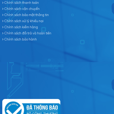
Chính sách thanh toán
Chính sách vận chuyển
Chính sách bảo mật thông tin
Chính sách xử lý khiếu nại
Chính sách kiểm hàng
Chính sách đổi trả và hoàn tiền
Chính sách bảo hành