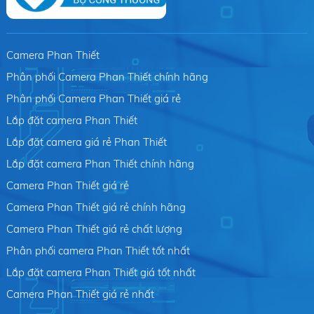
Camera Phan Thiết
Phân phối Camera Phan Thiết chính hãng
Phân phối Camera Phan Thiết giá rẻ
Lắp đặt camera Phan Thiết
Lắp đặt camera giá rẻ Phan Thiết
Lắp đặt camera Phan Thiết chính hãng
Camera Phan Thiết giá rẻ
Camera Phan Thiết giá rẻ chính hãng
Camera Phan Thiết giá rẻ chất lượng
Phân phối camera Phan Thiết tốt nhất
Lắp đặt camera Phan Thiết giá tốt nhất
Camera Phan Thiết giá rẻ nhất