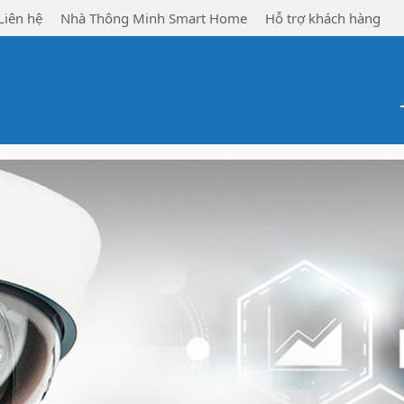
Liên hệ
Nhà Thông Minh Smart Home
Hỗ trợ khách hàng