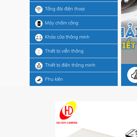
Tổng đài điện thoại
Máy chấm công
Khóa cửa thông minh
Thiết bị viễn thông
Thiết bị điện thông minh
Phụ kiện