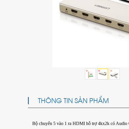
THÔNG TIN SẢN PHẨM
Bộ chuyển 5 vào 1 ra HDMI hỗ trợ 4kx2k có Audio