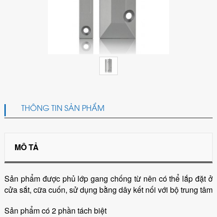
THÔNG TIN SẢN PHẨM
MÔ TẢ
Sản phẩm được phủ lớp gang chống từ nên có thể lắp đặt ở
cửa sắt, cữa cuốn, sử dụng bằng dây kết nối với bộ trung tâm
Sản phẩm có 2 phần tách biệt