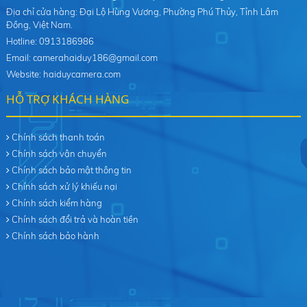
Địa chỉ cửa hàng: Đại Lộ Hùng Vương, Phường Phú Thủy, Tỉnh Lâm
Đồng, Việt Nam.
Hotline: 0913186986
Email: camerahaiduy186@gmail.com
Website: haiduycamera.com
HỖ TRỢ KHÁCH HÀNG
Chính sách thanh toán
Chính sách vận chuyển
Chính sách bảo mật thông tin
Chính sách xử lý khiếu nại
Chính sách kiểm hàng
Chính sách đổi trả và hoàn tiền
Chính sách bảo hành