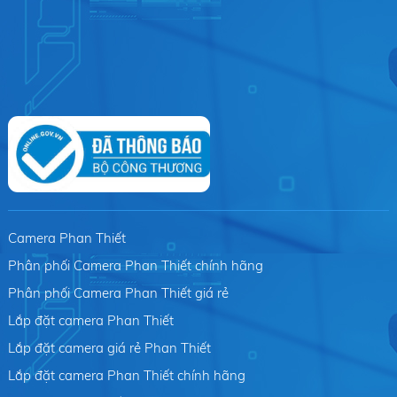
Camera Phan Thiết
Phân phối Camera Phan Thiết chính hãng
Phân phối Camera Phan Thiết giá rẻ
Lắp đặt camera Phan Thiết
Lắp đặt camera giá rẻ Phan Thiết
Lắp đặt camera Phan Thiết chính hãng