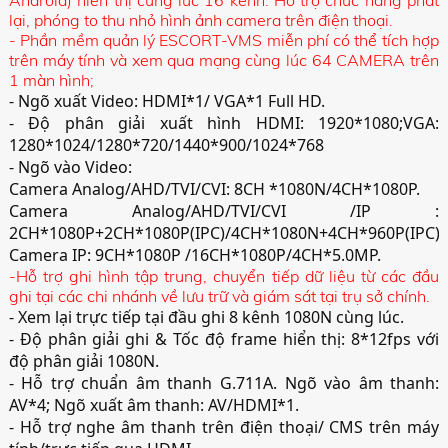
Android) hiển thị cùng lúc 16 kênh. Hỗ trợ chức năng phát
lại, phóng to thu nhỏ hình ảnh camera trên điện thoại.
- Phần mềm quản lý ESCORT-VMS miễn phí có thể tích hợp
trên máy tính và xem qua mạng cùng lúc 64 CAMERA trên
1 màn hình;
- Ngõ xuất Video: HDMI*1/ VGA*1 Full HD.
- Độ phân giải xuất hình HDMI: 1920*1080;VGA:
1280*1024/1280*720/1440*900/1024*768
- Ngõ vào Video:
Camera Analog/AHD/TVI/CVI: 8CH *1080N/4CH*1080P.
Camera Analog/AHD/TVI/CVI /IP :
2CH*1080P+2CH*1080P(IPC)/4CH*1080N+4CH*960P(IPC);
Camera IP: 9CH*1080P /16CH*1080P/4CH*5.0MP.
-Hỗ trợ ghi hình tập trung, chuyển tiếp dữ liệu từ các đầu
ghi tại các chi nhánh về lưu trữ và giám sát tại trụ sở chính.
- Xem lại trực tiếp tại đầu ghi 8 kênh 1080N cùng lúc.
- Độ phân giải ghi & Tốc độ frame hiển thị: 8*12fps với
độ phân giải 1080N.
- Hỗ trợ chuẩn âm thanh G.711A. Ngõ vào âm thanh:
AV*4; Ngõ xuất âm thanh: AV/HDMI*1.
- Hỗ trợ nghe âm thanh trên điện thoại/ CMS trên máy