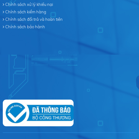
Chính sách xử lý khiếu nại
Chính sách kiểm hàng
Chính sách đổi trả và hoàn tiền
Chính sách bảo hành