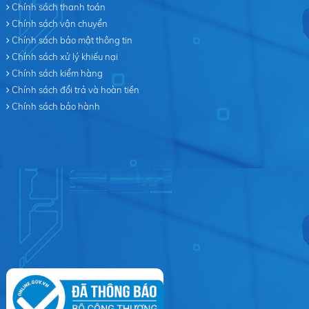
Chính sách thanh toán
Chính sách vận chuyển
Chính sách bảo mật thông tin
Chính sách xử lý khiếu nại
Chính sách kiểm hàng
Chính sách đổi trả và hoàn tiền
Chính sách bảo hành