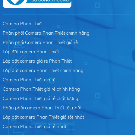
Camera Phan Thiết
Phân phối Camera Phan Thiết chính hãng
Phân phối Camera Phan Thiết giá rẻ
Lắp đặt camera Phan Thiết
Lắp đặt camera giá rẻ Phan Thiết
Lắp đặt camera Phan Thiết chính hãng
Camera Phan Thiết giá rẻ
Camera Phan Thiết giá rẻ chính hãng
Camera Phan Thiết giá rẻ chất lượng
Phân phối camera Phan Thiết tốt nhất
Lắp đặt camera Phan Thiết giá tốt nhất
Camera Phan Thiết giá rẻ nhất