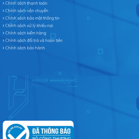
Chính sách thanh toán
Chính sách vận chuyển
Chính sách bảo mật thông tin
Chính sách xử lý khiếu nại
Chính sách kiểm hàng
Chính sách đổi trả và hoàn tiền
Chính sách bảo hành