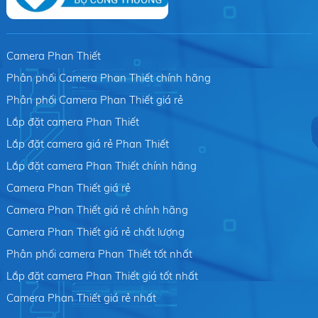
Camera Phan Thiết
Phân phối Camera Phan Thiết chính hãng
Phân phối Camera Phan Thiết giá rẻ
Lắp đặt camera Phan Thiết
Lắp đặt camera giá rẻ Phan Thiết
Lắp đặt camera Phan Thiết chính hãng
Camera Phan Thiết giá rẻ
Camera Phan Thiết giá rẻ chính hãng
Camera Phan Thiết giá rẻ chất lượng
Phân phối camera Phan Thiết tốt nhất
Lắp đặt camera Phan Thiết giá tốt nhất
Camera Phan Thiết giá rẻ nhất